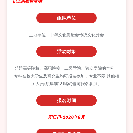
识主题教育活动”
组织单位
主办单位：中华文化促进会传统文化分会
活动对象
普通高等院校、高职院校、二级学院、独立学院的本科、
专科在校大学生及研究生均可报名参加，专业不限;其他相
关人员(须年满18周岁)也可报名参加。
报名时间
即日起-2026年8月