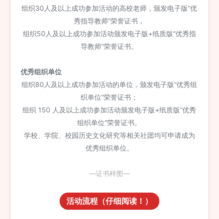
组织30人及以上成功参加活动的高校老师，颁发电子版“优
秀指导教师”荣誉证书，
组织50人及以上成功参加活动颁发电子版+纸质版“优秀指
导教师”荣誉证书。
优秀组织单位
组织80人及以上成功参加活动的单位，颁发电子版“优秀组
织单位”荣誉证书；
组织 150 人及以上成功参加活动颁发电子版+纸质版“优秀
组织单位”荣誉证书。
学校、学院、校园历史文化研究等相关社团均可申请成为
优秀组织单位。
—证书样图—
活动流程（仔细阅读！）