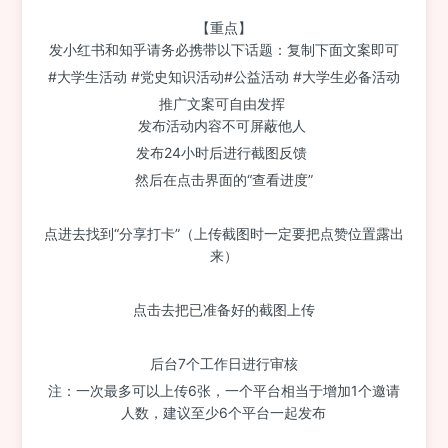
【重点】
发小红书和知乎请务必携带以下话题：复制下面文案即可
#大学生活动 #党史知识活动#公益活动 #大学生必备活动
推广文案可自由发挥
发布活动内容不可屏蔽他人
发布24小时后进行截图反馈
然后在点击界面的“查看进度”
点进去找到“分享打卡”（上传截图时一定要把点赞位置露出
来）
点击去把已准备好的截图上传
后台7个工作日进行审核
注：一次最多可以上传6张，一个平台相当于增加1个邀请
人数，建议至少6个平台一起发布