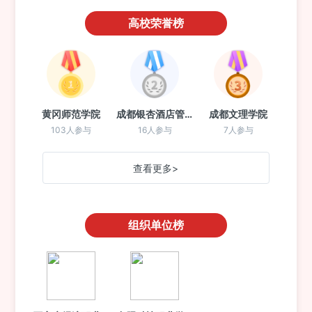
高校荣誉榜
黄冈师范学院
成都银杏酒店管理学院(成都校区)
成都文理学院
103人参与
16人参与
7人参与
查看更多>
组织单位榜