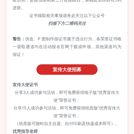
进群。
证书领取相关事项请务必关注以下公众号
扫描下方二维码关注
警告：
伪造、P 图制作假证书属于违法行为，各荣誉证书唯
一获取通道均在活动报名官网下载或申领，其他渠道均为
假证！
宣传大使招募
宣传大使
证书
分享3人成功参与活动，即可免费获得电子版“优秀宣传大
使”荣誉证书；
分享15人成功参与活动，即可免费获得纸质版“优秀宣传大
使”荣誉证书；
（纸质版可随时自主自愿、自付印刷及快递成本即可）。
优秀指导老师