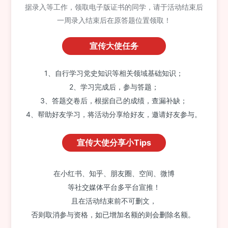
据录入等工作，领取电子版证书的同学，请于活动结束后
一周录入结束后在原答题位置领取！
宣传大使任务
1、自行学习党史知识等相关领域基础知识；
2、学习完成后，参与答题；
3、答题交卷后，根据自己的成绩，查漏补缺；
4、帮助好友学习，将活动分享给好友，邀请好友参与。
宣传大使分享小Tips
在小红书、知乎、朋友圈、空间、微博
等社交媒体平台多平台宣推！
且在活动结束前不可删文，
否则取消参与资格，如已增加名额的则会删除名额。