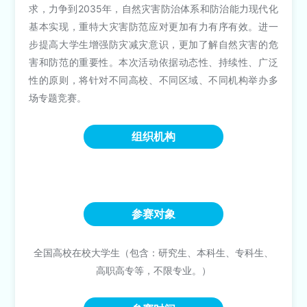
求，力争到2035年，自然灾害防治体系和防治能力现代化
基本实现，重特大灾害防范应对更加有力有序有效。进一
步提高大学生增强防灾减灾意识，更加了解自然灾害的危
害和防范的重要性。本次活动依据动态性、持续性、广泛
性的原则，将针对不同高校、不同区域、不同机构举办多
场专题竞赛。
组织机构
参赛对象
全国高校在校大学生（包含：研究生、本科生、专科生、
高职高专等，不限专业。）