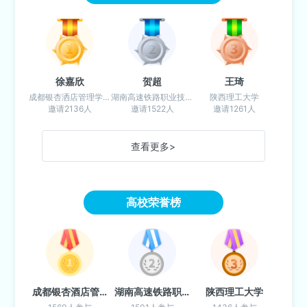
徐嘉欣
贺超
王琦
成都银杏洒店管理学院
湖南高速铁路职业技术学院
陕西理工大学
邀请2136人
邀请1522人
邀请1261人
查看更多>
高校荣誉榜
成都银杏酒店管理学院(成都校区)
湖南高速铁路职业技术学院
陕西理工大学