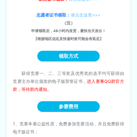
志愿者证书领取：
请点击这里>>>
（注）
申请领取后，48小时内发货，最快当天发出！
【根据地区远近及快递时效可能会有延迟】
领取方式
获得竞赛一、二、三等奖及优秀奖的选手均可获得由
竞赛主办单位颁发的电子版荣誉证书，
进入赛事QQ群官方
群，等待群内通知。
参赛费用
1、竞赛本着公益性质，免费参加竞赛活动，并且免费获得
电子版证书；