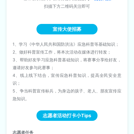
扫描下方二维码关注即可
宣传大使招募
1、学习《中华人民共和国防洪法》应急科普等基础知识；
2、做好科普宣传工作，将本次活动在媒体进行转发；
3、帮助好友学习应急科普基础知识，将赛事分享给好友，
邀请好友参与此赛事；
4、线上线下结合，宣传应急科普知识，提高全民安全意
识；
5、争当科普宣传标兵，为身边的孩子、老人、朋友宣传应
急知识。
志愿者活动打卡小Tips
志愿者任务