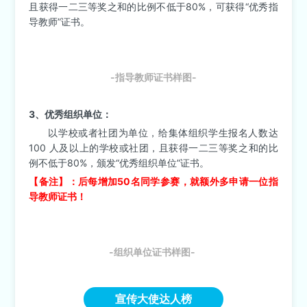
且获得一二三等奖之和的比例不低于80%，可获得“优秀指
导教师”证书。
-指导教师证书样图-
3、优秀组织单位：
以学校或者社团为单位，给集体组织学生报名人数达
100 人及以上的学校或社团，且获得一二三等奖之和的比
例不低于80%，颁发“优秀组织单位”证书。
【备注】：后每增加50名同学参赛，就额外多申请一位指
导教师证书！
-组织单位证书样图-
宣传大使达人榜