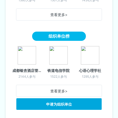
1560人参与
1501人参与
1436人参与
查看更多>
组织单位榜
成都银杏酒店管理学院学生会
铁道电信学院
心语心理学社
2144人参与
1522人参与
1295人参与
查看更多>
申请为组织单位