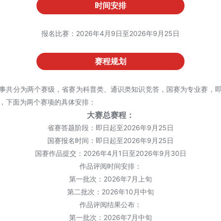
时间安排
报名比赛：2026年4月9日至2026年9月25日
赛程规划
事共分为两个赛级，省赛为科普类、通识类知识竞答，国赛为专业赛，
，下面为两个赛项的具体安排：
大赛总赛程：
省赛答题阶段：即日起至2026年9月25日
国赛报名时间：即日起至2026年9月25日
国赛作品提交：2026年4月1日至2026年9月30日
作品评阅时间安排：
第一批次：2026年7月上旬
第二批次：2026年10月中旬
作品评阅结果公布：
第一批次：2026年7月中旬