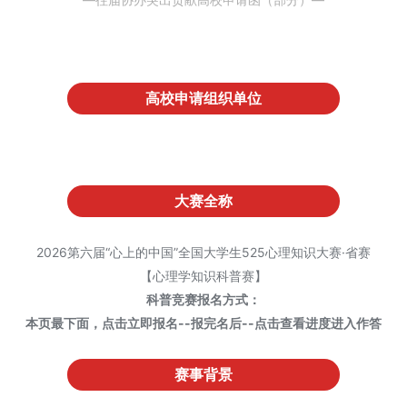
高校申请组织单位
大赛全称
2026第六届“心上的中国”全国大学生525心理知识大赛·省赛
【心理学知识科普赛】
科普竞赛报名方式：
本页最下面，点击立即报名--报完名后--点击查看进度进入作答
赛事背景