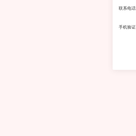
联系电话
手机验证