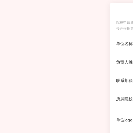
院校申请
接并根据
单位名称
负责人姓
联系邮箱
所属院校
单位logo