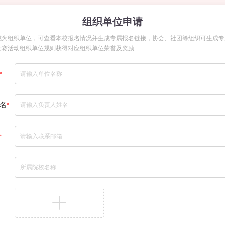
组织单位申请
成为组织单位，可查看本校报名情况并生成专属报名链接，协会、社团等组织可生成专
竞赛活动组织单位规则获得对应组织单位荣誉及奖励
*
名
*
*