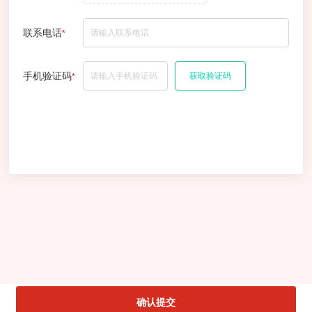
联系电话
*
手机验证码
获取验证码
*