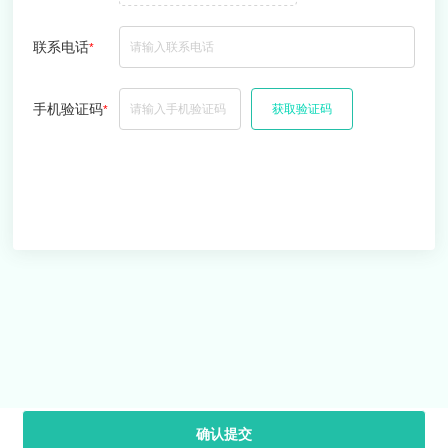
联系电话
*
手机验证码
获取验证码
*