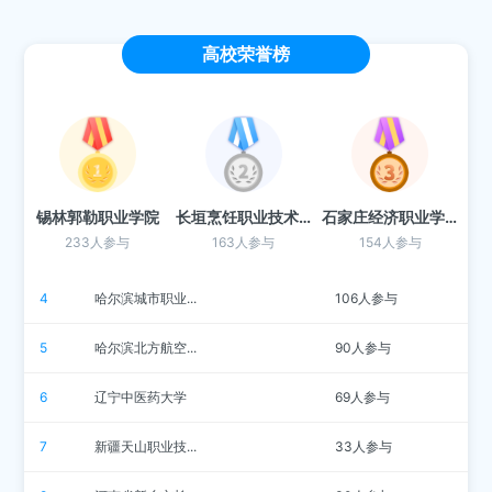
高校荣誉榜
锡林郭勒职业学院
长垣烹饪职业技术学院
石家庄经济职业学院
233人参与
163人参与
154人参与
4
哈尔滨城市职业...
106人参与
5
哈尔滨北方航空...
90人参与
6
辽宁中医药大学
69人参与
7
新疆天山职业技...
33人参与