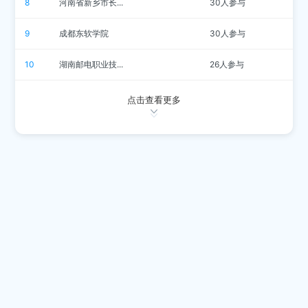
8
河南省新乡市长...
30人参与
9
成都东软学院
30人参与
10
湖南邮电职业技...
26人参与
点击查看更多