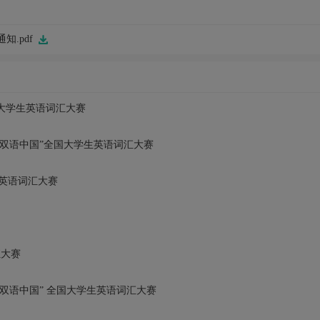
.pdf
国大学生英语词汇大赛
·双语中国”全国大学生英语词汇大赛
生英语词汇大赛
汇大赛
·双语中国” 全国大学生英语词汇大赛