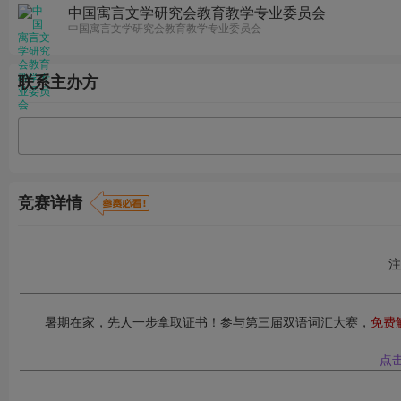
中国寓言文学研究会教育教学专业委员会
中国寓言文学研究会教育教学专业委员会
联系主办方
竞赛详情
注
暑期在家，先人一步拿取证书！参与第三届双语词汇大赛，
免费
点