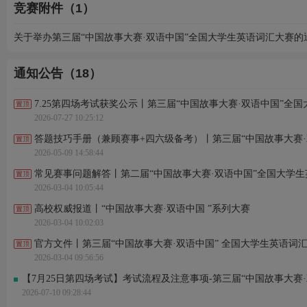
竞赛附件（1）
关于举办第三届“中国故事大赛·双语中国”全国大学生英语词汇大赛的通知
通知公告（18）
7.25第四场考试获奖公示丨第三届“中国故事大赛·双语中国”全
2026-07-27 10:25:12
答题技巧手册（兼顾赛事+四六级备考）丨第三届“中国故事大赛
2026-05-09 14:58:44
常见赛事问题解答丨第二届“中国故事大赛·双语中国”全国大学
2026-03-04 10:05:44
高校权威报道丨“中国故事大赛·双语中国 ”系列大赛
2026-03-04 10:02:03
官方文件丨第三届“中国故事大赛·双语中国” 全国大学生英语词
2026-03-04 09:56:56
【7月25日第四场考试】考试流程及注意事项-第三届“中国故事大赛
2026-07-10 09:28:44