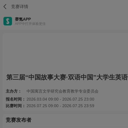
竞赛详情
赛氪APP
APP中打开体验更佳
第三届“中国故事大赛·双语中国”大学生英
主办方：
中国寓言文学研究会教育教学专业委员会
报名时间：
2026.03.04 09:00 - 2026.07.25 23:00
比赛时间：
2026.07.25 09:00 - 2026.07.25 23:59
竞赛发布者