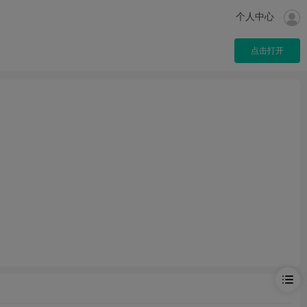
个人中心
点击打开