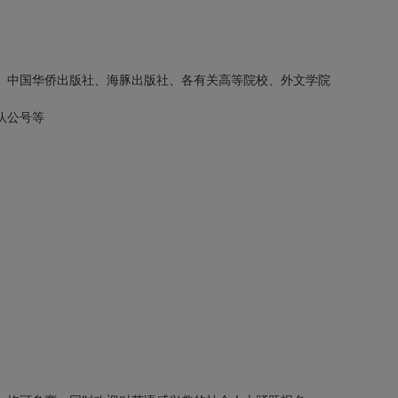
、中国华侨出版社、海豚出版社、各有关高等院校、外文学院
队公号等