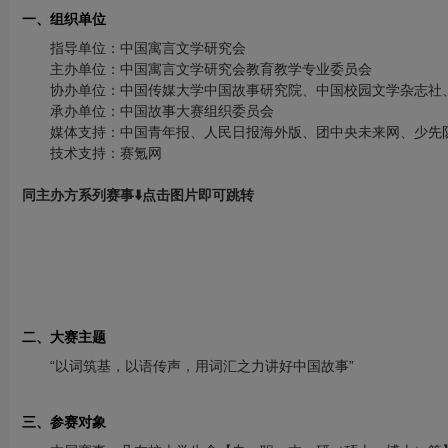
一、组织单位
指导单位：中国寓言文学研究会
主办单位：中国寓言文学研究会教育教学专业委员会
协办单位：中国传媒大学中国故事研究院、中国校园文学杂志社
承办单位：中国故事大赛组织委员会
媒体支持：中国青年报、人民日报海外版、团中央未来网、少先
技术支持：赛氪网
同主办方系列赛事⬇️点击图片即可跳转
二、大赛主题
“以词筑基，以语传声，用词汇之力讲好中国故事”
三、参赛对象