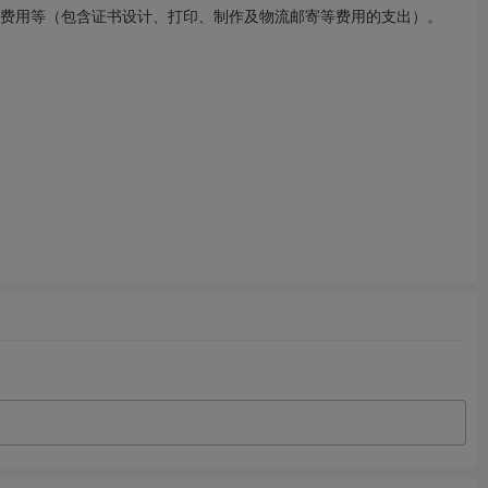
书费用等（包含证书设计、打印、制作及物流邮寄等费用的支出）。