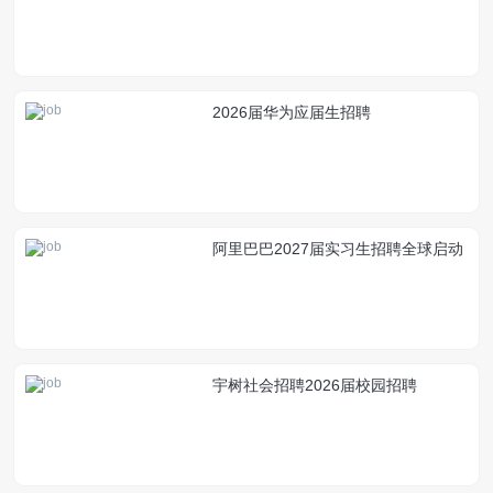
2026届华为应届生招聘
阿里巴巴2027届实习生招聘全球启动
宇树社会招聘2026届校园招聘