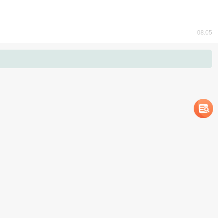
08.05