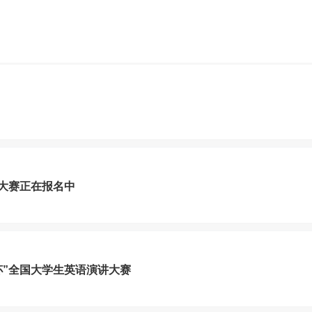
大赛正在报名中
杯”全国大学生英语演讲大赛