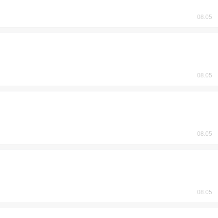
08.05
08.05
08.05
08.05