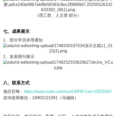
（理工类、人文类 部分）
七、成果展示
1、部分学员录用通知
2、发表期刊展示
八、联系方式
项目官网：
https://www.saikr.com/vse/LWFB?ces=XB25092
咨询老师微信：18902121091（马编辑）