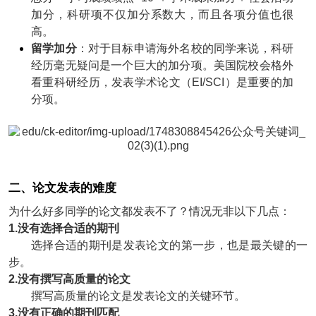
加分，科研项不仅加分系数大，而且各项分值也很
高。
留学加分
：对于目标申请海外名校的同学来说，科研
经历毫无疑问是一个巨大的加分项。美国院校会格外
看重科研经历，发表学术论文（EI/SCI）是重要的加
分项。
二、论文发表的难度
为什么好多同学的论文都发表不了？情况无非以下几点：
1.没有选择合适的期刊
选择合适的期刊是发表论文的第一步，也是最关键的一
步。
2.没有撰写高质量的论文
撰写高质量的论文是发表论文的关键环节。
3.没有正确的期刊匹配