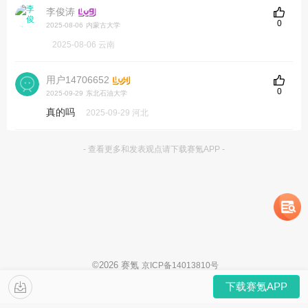
李俊涛
0
2025-08-06
内蒙古大学
2025-08-06 云南
用户14706652
0
2025-09-29
东北石油大学
真的吗
2025-09-29 河北
- 查看更多和发表观点请下载赛氪APP -
©
2026
赛氪
京ICP备14013810号
下载赛氪APP