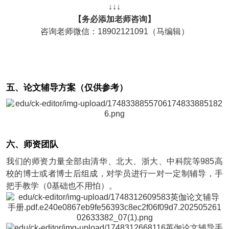
↓↓↓
【务必添加老师咨询】
咨询老师微信：18902121091（马编辑）
五、论文辅导方案（仅供参考）
六、师资团队
我们的师资力量全部由清华、北大、浙大、中科院等985高
校的博士或者博士后组成，对学员进行一对一定制辅导，手
把手教学（0基础也不用怕）。