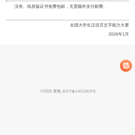
没有。纸质版证书免费包邮，无需额外支付邮费。
全国大学生汉语言文字能力大赛
2026年1月
©
2026
赛氪
京ICP备14013810号