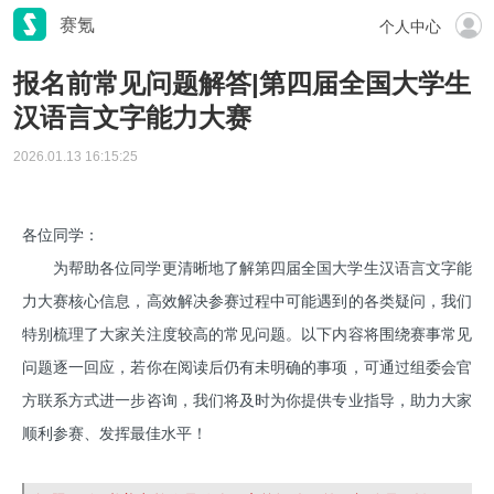
赛氪
个人中心
报名前常见问题解答|第四届全国大学生
汉语言文字能力大赛
2026.01.13 16:15:25
各位同学：
为帮助各位同学更清晰地了解第四届全国大学生汉语言文字能
力大赛核心信息，高效解决参赛过程中可能遇到的各类疑问，我们
特别梳理了大家关注度较高的常见问题。以下内容将围绕赛事常见
问题逐一回应，若你在阅读后仍有未明确的事项，可通过组委会官
方联系方式进一步咨询，我们将及时为你提供专业指导，助力大家
顺利参赛、发挥最佳水平！