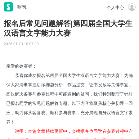
赛氪
个人中心
报名后常见问题解答|第四届全国大学生
汉语言文字能力大赛
2026.01.13 18:07:39
亲爱的参赛者：
恭喜你成功报名第四届全国大学生汉语言文字能力大赛！为确
保大家清晰掌握后续赛题分析、作品提交，证书发放等关键事宜，
高效解决备赛与参赛过程中可能遇到的疑问，我们特别整理了针对
已报名同学的常见问题解答专题。以下内容将聚焦核心关切逐一回
应，助力你从容备赛、顺利参与赛事，充分展现自身汉语言文字素
养！
说明：本篇文章持续更新中，会根据各位同学在参赛过程中产