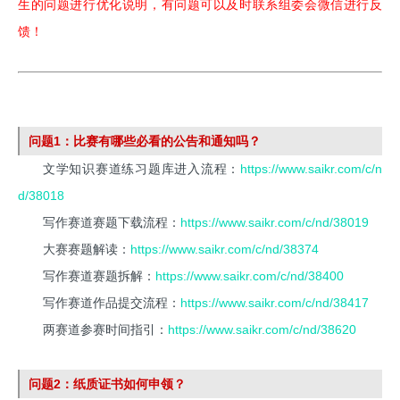
生的问题进行优化说明，有问题可以及时联系组委会微信进行反
馈！
问题1：比赛有哪些必看的公告和通知吗？
文学知识赛道练习题库进入流程：
https://www.saikr.com/c/n
d/38018
写作赛道赛题下载流程：
https://www.saikr.com/c/nd/38019
大赛赛题解读：
https://www.saikr.com/c/nd/38374
写作赛道赛题拆解：
https://www.saikr.com/c/nd/38400
写作赛道作品提交流程：
https://www.saikr.com/c/nd/38417
两赛道参赛时间指引：
https://www.saikr.com/c/nd/38620
问题2：纸质证书如何申领？