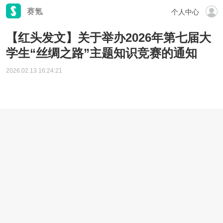
赛氪
个人中心
【红头发文】关于举办2026年第七届大
学生“丝绸之路”主题知识竞赛的通知
2026.02.13 16:24:21