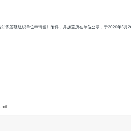
知识答题组织单位申请函》附件，并加盖所在单位公章，于2026年5月20日
df