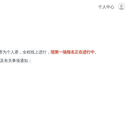
个人中心
赛为个人赛，全程线上进行，
现第一场报名正在进行中
。
及有关事项通知：