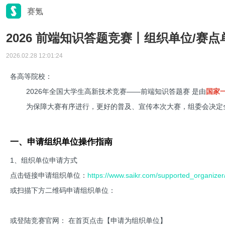
赛氪
2026 前端知识答题竞赛丨组织单位/赛
2026.02.28 12:01:24
各高等院校：
2026年全国大学生高新技术竞赛——前端知识答题赛 是由
国家
为保障大赛有序进行，更好的普及、宣传本次大赛，组委会决定
一、申请组织单位操作指南
1、组织单位申请方式
点击链接申请组织单位：
https://www.saikr.com/supported_organize
或扫描下方二维码申请组织单位：
或登陆竞赛官网： 在首页点击【申请为组织单位】