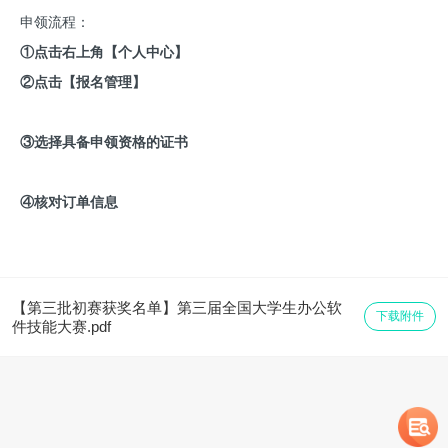
申领流程：
①点击右上角【个人中心】
②点击【报名管理】
③选择具备申领资格的证书
④核对订单信息
【第三批初赛获奖名单】第三届全国大学生办公软
下载附件
件技能大赛.pdf