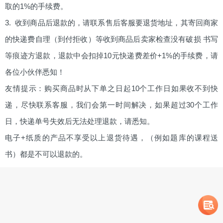
取的1%的手续费。
3. 收到商品后退款的，请联系售后客服要退货地址，其寄回商家
的快递费自理（到付拒收）等收到商品后卖家检查没有破损 书写
等痕迹方退款，退款中会扣掉10元快递费差价+1%的手续费，请
各位小伙伴悉知！
友情提示：购买商品时从下单之日起10个工作日如果收不到快
递，尽快联系客服，我们会第一时间解决，如果超过30个工作
日，快递单号失效后无法处理退款，请悉知。
电子+纸质的产品不享受以上退货待遇，（例如题库的课程送
书）都是不可以退款的。