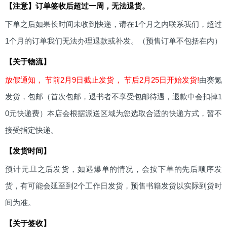
【注意】订单签收后超过一周，无法退货。
下单之后如果长时间未收到快递，请在1个月之内联系我们，超过
1个月的订单我们无法办理退款或补发。（预售订单不包括在内）
【关于物流】
放假通知， 节前2月9日截止发货， 节后2月25日开始发货!
由赛氪
发货，包邮（首次包邮，退书者不享受包邮待遇，退款中会扣掉1
0元快递费）本店会根据派送区域为您选取合适的快递方式，暂不
接受指定快递。
【发货时间】
预计元旦之后发货，如遇爆单的情况，会按下单的先后顺序发
货，有可能会延至到2个工作日发货，预售书籍发货以实际到货时
间为准。
【关于签收】