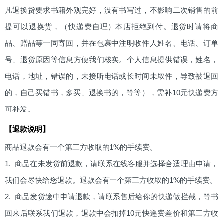
凡退换货要求书籍外观完好，没有书写过，不影响二次销售的前
提可以退换货，（快递费自理）本店拒绝到付。退货时请将商
品、赠品等一同寄回，并在包裹中注明收件人姓名、电话、订单
号、退货原因等信息方便我们核实。个人信息提供错误，姓名，
电话，地址，错误的，未接听电话或长时间未取件，导致被退回
的，自己买错书，多买、退换书的，等等），需补10元快递费方
可补发。
【退款说明】
商品退款会有一个第三方收取的1%的手续费。
1. 商品在未发货前退款，请联系在线客服并选择合适理由申请，
我们会尽快给您退款。退款会有一个第三方收取的1%的手续费。
2. 商品发货途中申请退款，请联系售后给你的快递做拦截，等书
回来后联系我们退款，退款中会扣掉10元快递费差价和第三方收