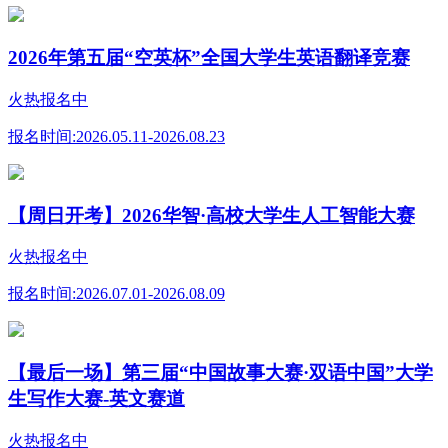
2026年第五届“空英杯”全国大学生英语翻译竞赛
火热报名中
报名时间:
2026.05.11-2026.08.23
【周日开考】2026华智·高校大学生人工智能大赛
火热报名中
报名时间:
2026.07.01-2026.08.09
【最后一场】第三届“中国故事大赛·双语中国”大学
生写作大赛-英文赛道
火热报名中