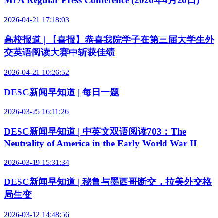
MFA Regular Press Conference (2026年4月20日)
2026-04-21 17:18:03
高校报道 | 【喜报】恭喜我院学子在第三届大学生外
交英语阅读大赛中斩获佳绩
2026-04-21 10:26:52
DESC新闻早知道 | 每日一题
2026-03-25 16:11:26
DESC新闻早知道 | 中英文双语阅读703：The
Neutrality of America in the Early World War II
2026-03-19 15:31:34
DESC新闻早知道 | 秘鲁与墨西哥断交，拉美外交格
局生变
2026-03-12 14:48:56