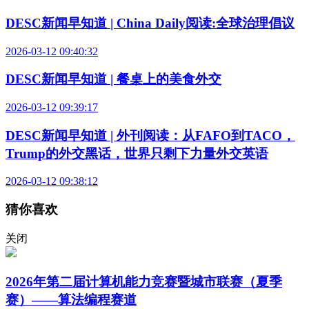
DESC新闻早知道 | China Daily阅读:全球治理倡议
2026-03-12 09:40:32
DESC新闻早知道 | 餐桌上的美食外交
2026-03-12 09:39:17
DESC新闻早知道 | 外刊阅读：从FAFO到TACO，
Trump的外交黑话，世界只剩下力量外交英语
2026-03-12 09:38:12
猜你喜欢
关闭
2026年第二届计算机能力竞赛暨城市联赛（夏季
赛）——算法编程赛道