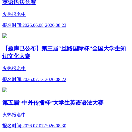
英语语法竞赛
火热报名中
报名时间:
2026.06.08-2026.08.23
【题库已公布】第三届“丝路国际杯”全国大学生知
识文化大赛
火热报名中
报名时间:
2026.07.13-2026.08.22
第五届“中外传播杯”大学生英语语法大赛
火热报名中
报名时间:
2026.07.07-2026.08.30