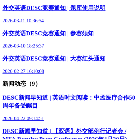
外交英语DESC竞赛通知 | 题库使用说明
2026-03-11 10:36:54
外交英语DESC竞赛通知 | 参赛须知
2026-03-10 18:25:37
外交英语DESC竞赛通知 | 大赛红头通知
2026-02-27 16:10:08
新闻动态（9）
DESC新闻早知道 | 英语时文阅读：中孟医疗合作50
周年备受瞩目
2026-04-22 09:14:51
DESC新闻早知道 | 【双语】外交部例行记者会 /