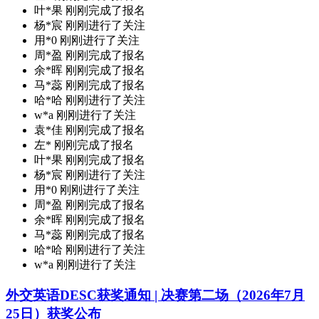
叶*果 刚刚完成了报名
杨*宸 刚刚进行了关注
用*0 刚刚进行了关注
周*盈 刚刚完成了报名
余*晖 刚刚完成了报名
马*蕊 刚刚完成了报名
哈*哈 刚刚进行了关注
w*a 刚刚进行了关注
袁*佳 刚刚完成了报名
左* 刚刚完成了报名
叶*果 刚刚完成了报名
杨*宸 刚刚进行了关注
用*0 刚刚进行了关注
周*盈 刚刚完成了报名
余*晖 刚刚完成了报名
马*蕊 刚刚完成了报名
哈*哈 刚刚进行了关注
w*a 刚刚进行了关注
外交英语DESC获奖通知 | 决赛第二场（2026年7月
25日）获奖公布