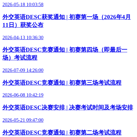
2026-05-18 10:03:58
外交英语DESC获奖通知 | 初赛第一场（2026年4月
11日）获奖公布
2026-04-13 10:36:30
外交英语DESC竞赛通知 | 初赛第四场（即最后一
场）考试流程
2026-07-09 14:26:00
外交英语DESC竞赛通知 | 初赛第三场考试流程
2026-06-08 10:42:19
外交英语DESC决赛安排 | 决赛考试时间及考场安排
2026-05-21 09:47:00
外交英语DESC竞赛通知 | 初赛第二场考试流程