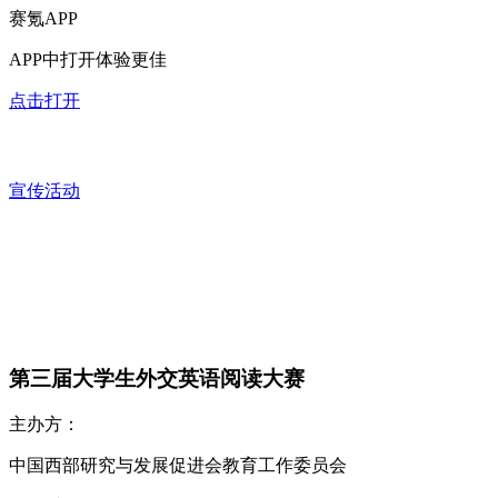
赛氪APP
APP中打开体验更佳
点击打开
宣传活动
第三届大学生外交英语阅读大赛
主办方：
中国西部研究与发展促进会教育工作委员会