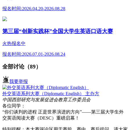
报名时间:
2026.04.20-2026.08.28
第三届“创新实践杯”全国大学生英语口语大赛
火热报名中
报名时间:
2026.07.01-2026.08.24
全部讨论（89）
我要举报
外交英语系列大赛（Diplomatic English）
主办方
中国西部研究与发展促进会教育工作委员会
各位同学：
“你们谈判的进程 正是世界演进的方向”——第三届大学生外
交英语阅读大赛（DESC）重磅启幕！
特别提醒：本大赛评论区用于赛前、赛中、赛后提问，请大家