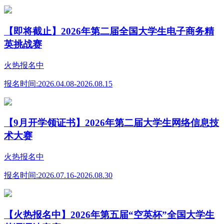
【即将截止】2026年第二届全国大学生电子商务精
英挑战赛
火热报名中
报名时间:
2026.04.08-2026.08.15
【9月开学领证书】2026年第二届大学生网络信息技
术大赛
火热报名中
报名时间:
2026.07.16-2026.08.30
【火热报名中】2026年第五届“空英杯”全国大学生