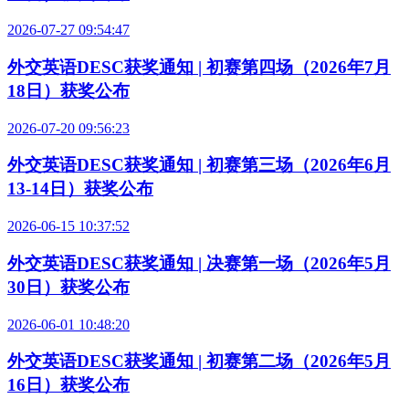
2026-07-27 09:54:47
外交英语DESC获奖通知 | 初赛第四场（2026年7月
18日）获奖公布
2026-07-20 09:56:23
外交英语DESC获奖通知 | 初赛第三场（2026年6月
13-14日）获奖公布
2026-06-15 10:37:52
外交英语DESC获奖通知 | 决赛第一场（2026年5月
30日）获奖公布
2026-06-01 10:48:20
外交英语DESC获奖通知 | 初赛第二场（2026年5月
16日）获奖公布