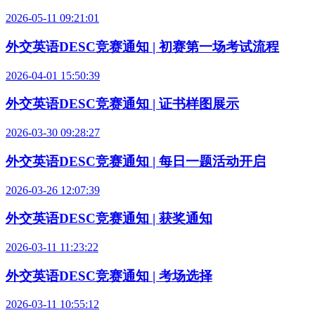
2026-05-11 09:21:01
外交英语DESC竞赛通知 | 初赛第一场考试流程
2026-04-01 15:50:39
外交英语DESC竞赛通知 | 证书样图展示
2026-03-30 09:28:27
外交英语DESC竞赛通知 | 每日一题活动开启
2026-03-26 12:07:39
外交英语DESC竞赛通知 | 获奖通知
2026-03-11 11:23:22
外交英语DESC竞赛通知 | 考场选择
2026-03-11 10:55:12