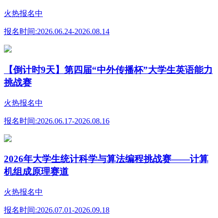
火热报名中
报名时间:
2026.06.24-2026.08.14
【倒计时9天】第四届“中外传播杯”大学生英语能力
挑战赛
火热报名中
报名时间:
2026.06.17-2026.08.16
2026年大学生统计科学与算法编程挑战赛——计算
机组成原理赛道
火热报名中
报名时间:
2026.07.01-2026.09.18