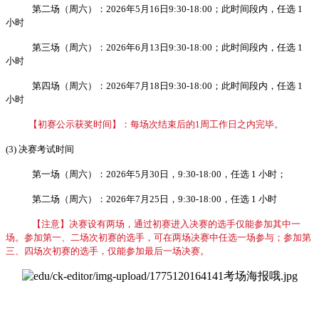
第二场（周六）：2026年5月16日9:30-18:00；此时间段内，任选 1
小时
第三场（周六）：2026年6月13日9:30-18:00；此时间段内，任选 1
小时
第四场（周六）：2026年7月18日9:30-18:00；此时间段内，任选 1
小时
【初赛公示获奖时间】：每场次结束后的1周工作日之内完毕。
(3) 决赛考试时间
第一场（周六）：2026年5月30日，9:30-18:00，任选 1 小时；
第二场（周六）：2026年7月25日，9:30-18:00，任选 1 小时
【注意】决赛设有两场，通过初赛进入决赛的选手仅能参加其中一
场。参加第一、二场次初赛的选手，可在两场决赛中任选一场参与；参加第
三、四场次初赛的选手，仅能参加最后一场决赛。