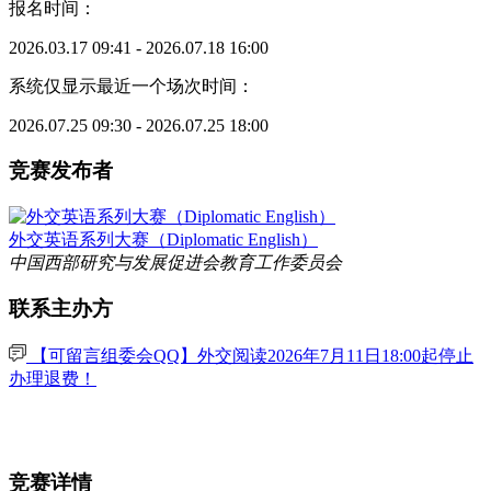
报名时间：
2026.03.17 09:41 - 2026.07.18 16:00
系统仅显示最近一个场次时间：
2026.07.25 09:30 - 2026.07.25 18:00
竞赛发布者
外交英语系列大赛（Diplomatic English）
中国西部研究与发展促进会教育工作委员会
联系主办方
【可留言组委会QQ】外交阅读2026年7月11日18:00起停止
办理退费！
竞赛详情