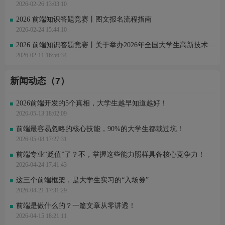
2026-02-26 13:03:10
2026 前端知识答题竞赛丨图文报名流程指南
2026-02-24 15:44:10
2026 前端知识答题竞赛丨关于举办2026年全国大学生高新技术竞赛——前端知识答题通知
2026-02-11 16:56:34
新闻动态（7）
2026前端开发的5个真相，大学生越早知道越好！
2026-05-13 18:02:09
前端最容易忽略的核心技能，90%的大学生都栽过坑！
2026-05-08 17:27:31
前端专业“贬值”了？不，掌握这些能力照样具备核心竞争力！
2026-04-24 17:41:43
这三个前端框架，是大学生实习的“入场券”
2026-04-21 17:31:29
前端是做什么的？一篇文章从零讲透！
2026-04-15 18:21:11