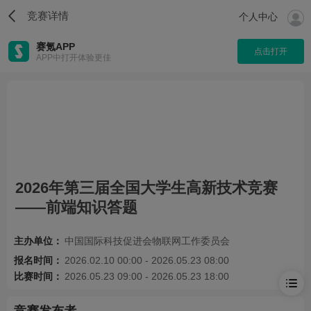
竞赛详情
个人中心
赛氪APP
点击打开
APP中打开体验更佳
2026年第三届全国大学生高新技术竞赛
——前端知识答题
主办单位：
中国国际科技促进会物联网工作委员会
报名时间：
2026.02.10 00:00 - 2026.05.23 08:00
比赛时间：
2026.05.23 09:00 - 2026.05.23 18:00