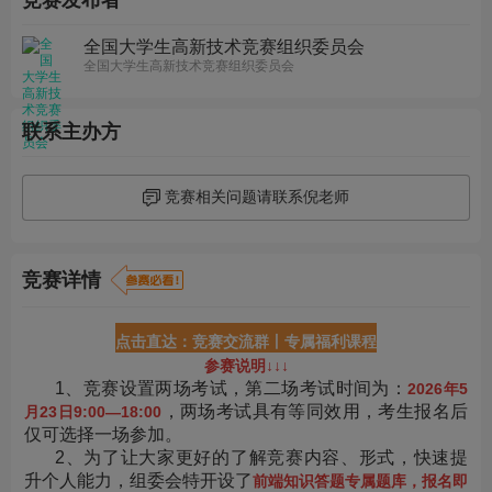
竞赛发布者
全国大学生高新技术竞赛组织委员会
全国大学生高新技术竞赛组织委员会
联系主办方
竞赛相关问题请联系倪老师
竞赛详情
点击直达：
竞赛交流群
丨
专属福利课程
参赛说明
↓↓↓
1、竞赛设置两场考试，第二场考试时间为：
2026年5
，两场考试具有等同效用，考生报名后
月23日9:00—18:00
仅可选择一场参加。
2、为了让大家更好的了解竞赛内容、形式，快速提
升个人能力，组委会特开设了
前端知识答题专属题库，报名即