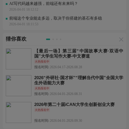
AI写代码越来越强，前端还有未来吗？
2026-04-01 18:12:12
前端这个专业能走多远，取决于你搭建的基石有多稳
2026-04-01 18:11:53
猜你喜欢
【最后一场】第三届“中国故事大赛·双语中
国”大学生写作大赛-中文赛道
火热报名中
报名时间:
2026.04.17-2026.08.28
2026“外研社·国才杯”“理解当代中国”全国大学
生外语能力大赛
火热报名中
报名时间:
2026.04.01-2026.08.31
2026年第二十届iCAN大学生创新创业大赛
火热报名中
报名时间:
2026.04.01-2026.09.30