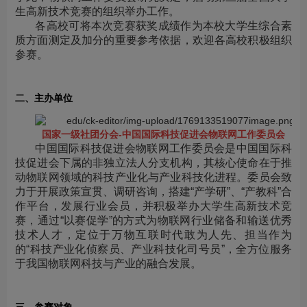
生高新技术竞赛的组织举办工作。
各高校可将本次竞赛获奖成绩作为本校大学生综合素
质方面测定及加分的重要参考依据，欢迎各高校积极组织
参赛。
二、主办单位
国家一级社团分会-中国国际科技促进会物联网工作委员会
中国国际科技促进会物联网工作委员会是中国国际科
技促进会下属的非独立法人分支机构，其核心使命在于推
动物联网领域的科技产业化与产业科技化进程。委员会致
力于开展政策宣贯、调研咨询，搭建“产学研”、“产教科”合
作平台，发展行业会员，并积极举办大学生高新技术竞
赛，通过“以赛促学”的方式为物联网行业储备和输送优秀
技术人才，定位于万物互联时代敢为人先、担当作为
的“科技产业化侦察员、产业科技化司号员”，全方位服务
于我国物联网科技与产业的融合发展。